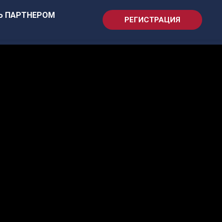
Ь ПАРТНЕРОМ
РЕГИСТРАЦИЯ