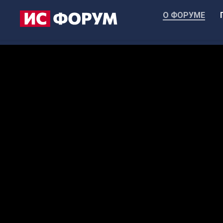
О ФОРУМЕ