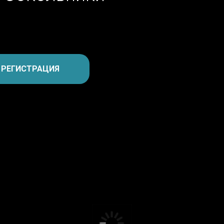
РЕГИСТРАЦИЯ