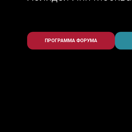
ПРОГРАММА ФОРУМА