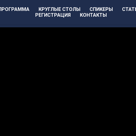
ПРОГРАММА
КРУГЛЫЕ СТОЛЫ
СПИКЕРЫ
СТАТ
РЕГИСТРАЦИЯ
КОНТАКТЫ